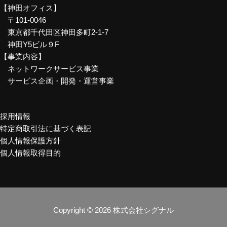
【神田オフィス】
〒101-0046
東京都千代田区神田多町2-1-7
神田Y5ビル９F
【事業内容】
ネットワークサービス事業
サービス企画・開発・運営事業
採用情報
特定商取引法に基づく表記
個人情報保護方針
個人情報取得目的
Copyright © 2026 株式会社シグナル